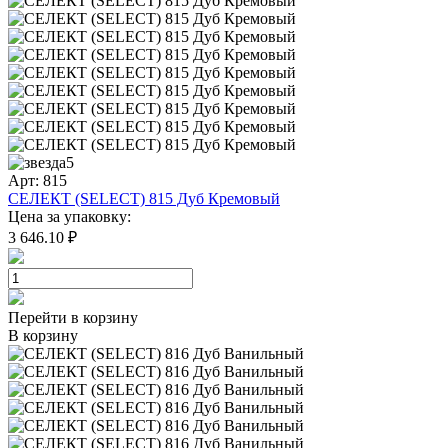
5
Арт: 815
СЕЛЕКТ (SELECT) 815 Дуб Кремовый
Цена за упаковку:
3 646.10 ₽
Перейти в корзину
В корзину