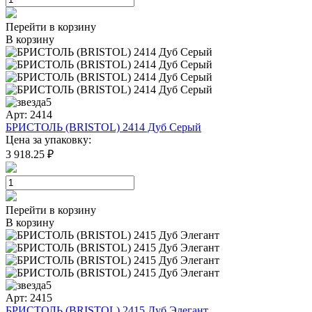
Перейти в корзину
В корзину
5
Арт: 2414
БРИСТОЛЬ (BRISTOL) 2414 Дуб Серый
Цена за упаковку:
3 918.25 ₽
Перейти в корзину
В корзину
5
Арт: 2415
БРИСТОЛЬ (BRISTOL) 2415 Дуб Элегант