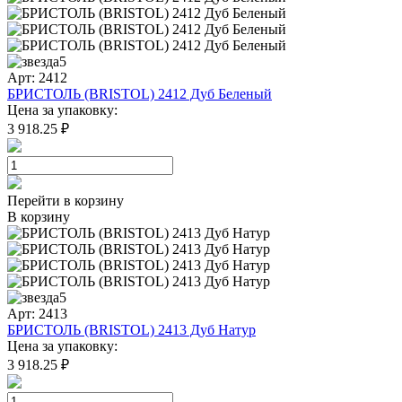
5
Арт: 2412
БРИСТОЛЬ (BRISTOL) 2412 Дуб Беленый
Цена за упаковку:
3 918.25 ₽
Перейти в корзину
В корзину
5
Арт: 2413
БРИСТОЛЬ (BRISTOL) 2413 Дуб Натур
Цена за упаковку:
3 918.25 ₽