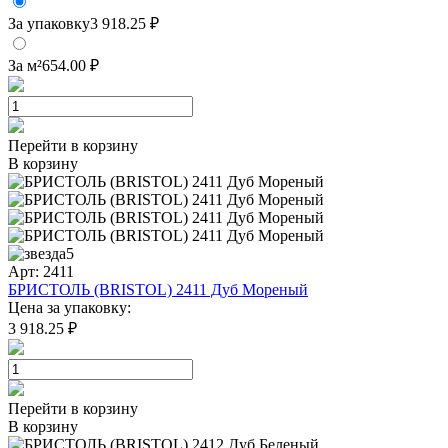
За упаковку
3 918.25 ₽
За м²
654.00 ₽
Перейти в корзину
В корзину
5
Арт: 2411
БРИСТОЛЬ (BRISTOL) 2411 Дуб Мореный
Цена за упаковку:
3 918.25 ₽
Перейти в корзину
В корзину