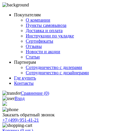
Покупателям
О компании
Пункты самовывоза
Доставка и оплата
Инструкции по укладке
Сертификаты
Отзывы
Новости и акции
Статьи
Партнерам
Сотрудничество с дилерами
Сотрудничество с дизайнерами
Где купить
Контакты
Сравнение (
0
)
Вход
Заказать обратный звонок
+7 (499) 951-41-21
Корзина (
0
шт.)