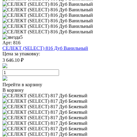
5
Арт: 816
СЕЛЕКТ (SELECT) 816 Дуб Ванильный
Цена за упаковку:
3 646.10 ₽
Перейти в корзину
В корзину