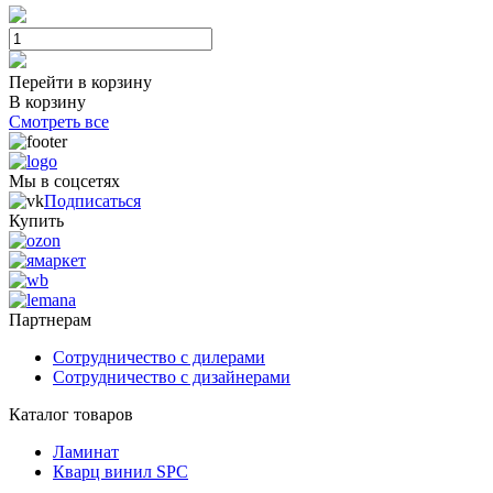
Перейти в корзину
В корзину
Смотреть все
Мы в соцсетях
Подписаться
Купить
Партнерам
Сотрудничество с дилерами
Сотрудничество с дизайнерами
Каталог товаров
Ламинат
Кварц винил SPC