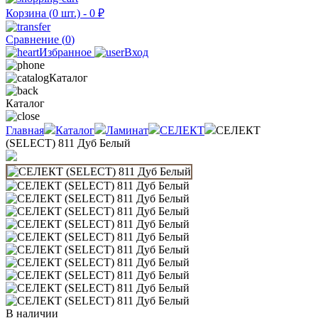
Корзина (
0
шт.) -
0
₽
Сравнение (
0
)
Избранное
Вход
Каталог
Каталог
Главная
Каталог
Ламинат
СЕЛЕКТ
СЕЛЕКТ
(SELECT) 811 Дуб Белый
В наличии