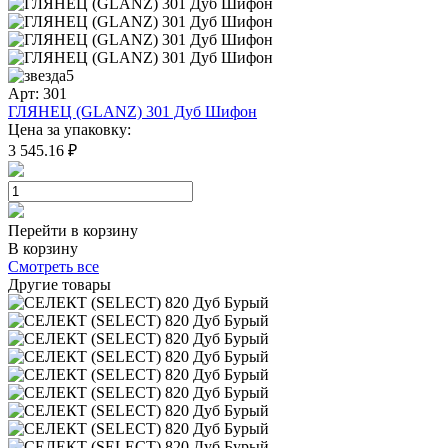
5
Арт: 301
ГЛЯНЕЦ (GLANZ) 301 Дуб Шифон
Цена за упаковку:
3 545.16 ₽
Перейти в корзину
В корзину
Смотреть все
Другие товары