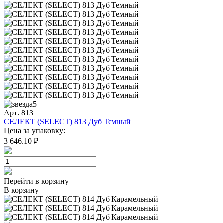
5
Арт: 813
СЕЛЕКТ (SELECT) 813 Дуб Темный
Цена за упаковку:
3 646.10 ₽
Перейти в корзину
В корзину