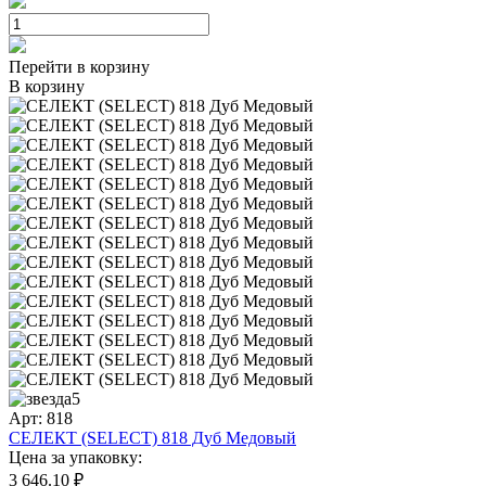
Перейти в корзину
В корзину
5
Арт: 818
СЕЛЕКТ (SELECT) 818 Дуб Медовый
Цена за упаковку:
3 646.10 ₽