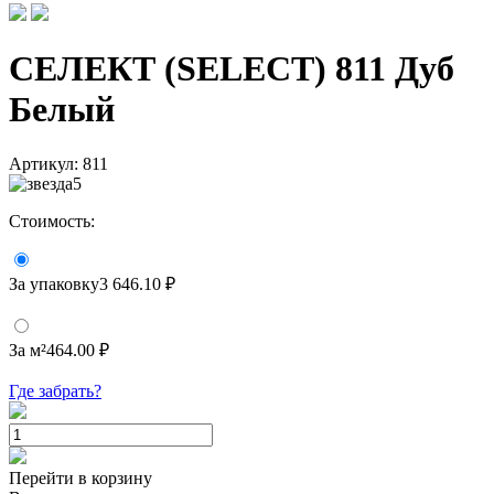
СЕЛЕКТ (SELECT) 811 Дуб
Белый
Артикул:
811
5
Стоимость:
За упаковку
3 646.10 ₽
За м²
464.00 ₽
Где забрать?
Перейти в корзину