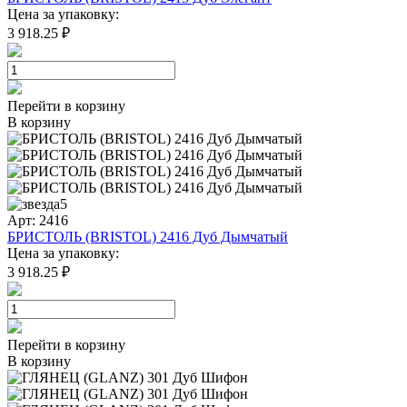
Цена за упаковку:
3 918.25 ₽
Перейти в корзину
В корзину
5
Арт: 2416
БРИСТОЛЬ (BRISTOL) 2416 Дуб Дымчатый
Цена за упаковку:
3 918.25 ₽
Перейти в корзину
В корзину