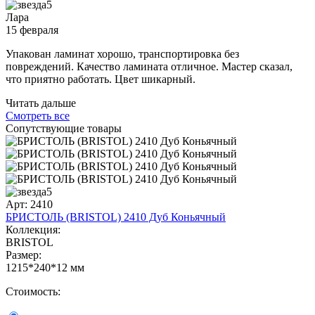
5
Лара
15 февраля
Упакован ламинат хорошо, транспортировка без
повреждений. Качество ламината отличное. Мастер сказал,
что приятно работать. Цвет шикарный.
Читать дальше
Смотреть все
Сопутствующие товары
5
Арт: 2410
БРИСТОЛЬ (BRISTOL) 2410 Дуб Коньячный
Коллекция:
BRISTOL
Размер:
1215*240*12 мм
Стоимость: