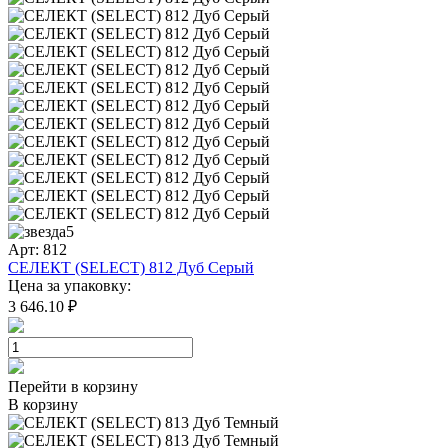
5
Арт: 812
СЕЛЕКТ (SELECT) 812 Дуб Серый
Цена за упаковку:
3 646.10 ₽
Перейти в корзину
В корзину