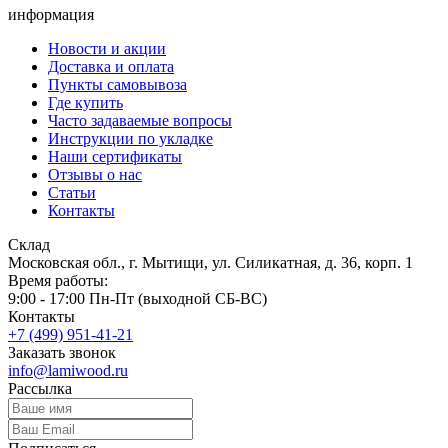
информация
Новости и акции
Доставка и оплата
Пункты самовывоза
Где купить
Часто задаваемые вопросы
Инструкции по укладке
Наши сертификаты
Отзывы о нас
Статьи
Контакты
Склад
Московская обл., г. Мытищи, ул. Силикатная, д. 36, корп. 1
Время работы:
9:00 - 17:00 Пн-Пт (выходной СБ-ВС)
Контакты
+7 (499) 951-41-21
Заказать звонок
info@lamiwood.ru
Рассылка