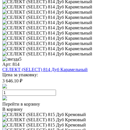
5
Арт: 814
СЕЛЕКТ (SELECT) 814 Дуб Карамельный
Цена за упаковку:
3 646.10 ₽
Перейти в корзину
В корзину