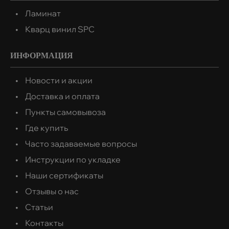
Ламинат
Кварц винил SPC
ИНФОРМАЦИЯ
Новости и акции
Доставка и оплата
Пункты самовывоза
Где купить
Часто задаваемые вопросы
Инструкции по укладке
Наши сертификаты
Отзывы о нас
Статьи
Контакты