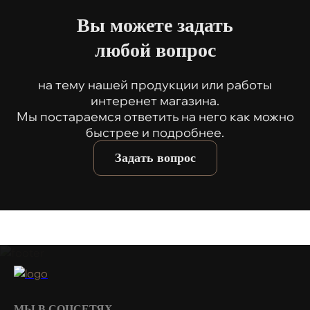
Вы можете задать
любой вопрос
на тему нашей продукции или работы
интеренет магазина.
Мы постараемся ответить на него как можно
быстрее и подробнее.
Задать вопрос
МЫ В СОЦСЕТЯХ