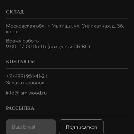
СКЛАД
Московская обл., г. Мытищи, ул. Силикатная, д. 36,
корп. 1
Время работы:
9:00 - 17:00 Пн-Пт (выходной СБ-ВС)
КОНТАКТЫ
+7 (499) 951-41-21
Заказать звонок
info@lamiwood.ru
РАССЫЛКА
Подписаться