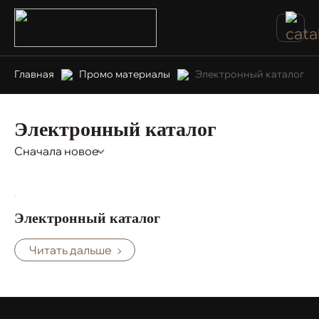
Главная
Промо материалы
Электронный каталог
Электронный каталог
Сначала новое
Электронный каталог
Читать дальше