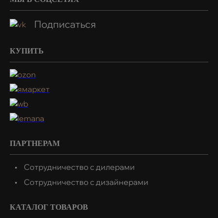
Подписаться
КУПИТЬ
ПАРТНЕРАМ
Сотрудничество с дилерами
Сотрудничество с дизайнерами
КАТАЛОГ ТОВАРОВ