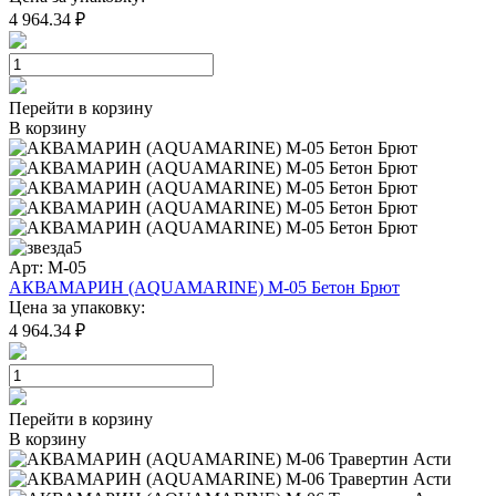
4 964.34 ₽
Перейти в корзину
В корзину
5
Арт: M-05
АКВАМАРИН (AQUAMARINE) M-05 Бетон Брют
Цена за упаковку:
4 964.34 ₽
Перейти в корзину
В корзину