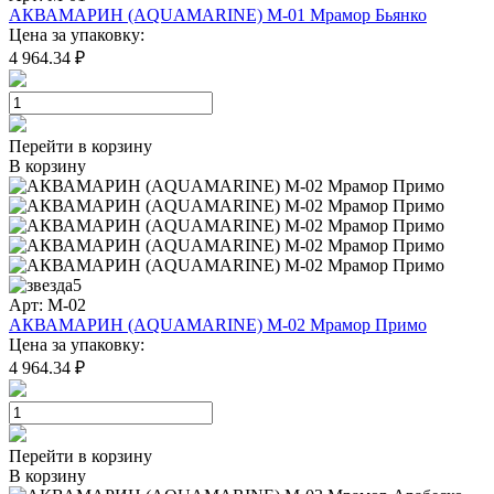
АКВАМАРИН (AQUAMARINE) M-01 Мрамор Бьянко
Цена за упаковку:
4 964.34 ₽
Перейти в корзину
В корзину
5
Арт: M-02
АКВАМАРИН (AQUAMARINE) M-02 Мрамор Примо
Цена за упаковку:
4 964.34 ₽
Перейти в корзину
В корзину