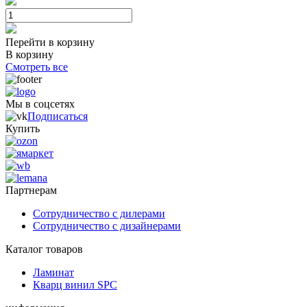
Перейти в корзину
В корзину
Смотреть все
Мы в соцсетях
Подписаться
Купить
Партнерам
Сотрудничество с дилерами
Сотрудничество с дизайнерами
Каталог товаров
Ламинат
Кварц винил SPC