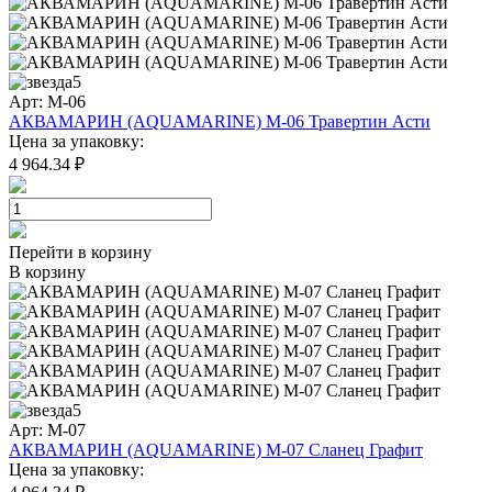
5
Арт: M-06
АКВАМАРИН (AQUAMARINE) M-06 Травертин Асти
Цена за упаковку:
4 964.34 ₽
Перейти в корзину
В корзину
5
Арт: M-07
АКВАМАРИН (AQUAMARINE) M-07 Сланец Графит
Цена за упаковку: