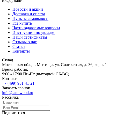
информация
Новости и акции
Доставка и оплата
Пункты самовывоза
Где купить
Часто задаваемые вопросы
Инструкции по укладке
Наши сертификаты
Отзывы о нас
Статьи
Контакты
Склад
Московская обл., г. Мытищи, ул. Силикатная, д. 36, корп. 1
Время работы:
9:00 - 17:00 Пн-Пт (выходной СБ-ВС)
Контакты
+7 (499) 951-41-21
Заказать звонок
info@lamiwood.ru
Рассылка
Подписаться