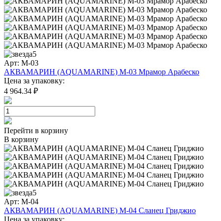
5
Арт: M-03
АКВАМАРИН (AQUAMARINE) M-03 Мрамор Арабеско
Цена за упаковку:
4 964.34 ₽
Перейти в корзину
В корзину
5
Арт: M-04
АКВАМАРИН (AQUAMARINE) M-04 Сланец Гриджио
Цена за упаковку: