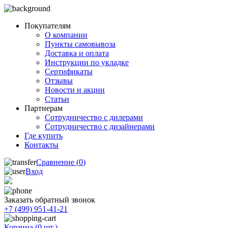
Покупателям
О компании
Пункты самовывоза
Доставка и оплата
Инструкции по укладке
Сертификаты
Отзывы
Новости и акции
Статьи
Партнерам
Сотрудничество с дилерами
Сотрудничество с дизайнерами
Где купить
Контакты
Сравнение (
0
)
Вход
Заказать обратный звонок
+7 (499) 951-41-21
Корзина (
0
шт.)