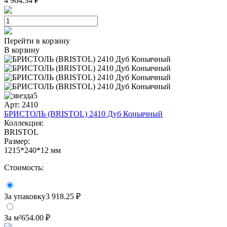
4 964.34 ₽
Перейти в корзину
В корзину
5
Арт: 2410
БРИСТОЛЬ (BRISTOL) 2410 Дуб Коньячный
Коллекция:
BRISTOL
Размер:
1215*240*12 мм
Стоимость:
За упаковку
3 918.25 ₽
За м²
654.00 ₽