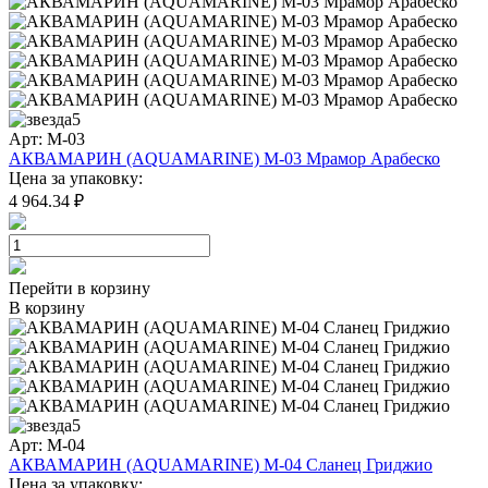
5
Арт: M-03
АКВАМАРИН (AQUAMARINE) M-03 Мрамор Арабеско
Цена за упаковку:
4 964.34 ₽
Перейти в корзину
В корзину
5
Арт: M-04
АКВАМАРИН (AQUAMARINE) M-04 Сланец Гриджио
Цена за упаковку: