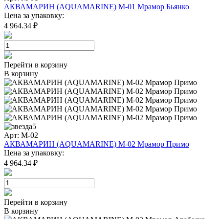
АКВАМАРИН (AQUAMARINE) M-01 Мрамор Бьянко
Цена за упаковку:
4 964.34 ₽
Перейти в корзину
В корзину
5
Арт: M-02
АКВАМАРИН (AQUAMARINE) M-02 Мрамор Примо
Цена за упаковку:
4 964.34 ₽
Перейти в корзину
В корзину