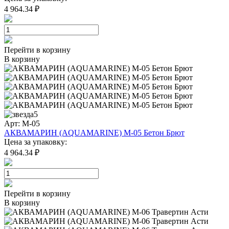
4 964.34 ₽
Перейти в корзину
В корзину
5
Арт: M-05
АКВАМАРИН (AQUAMARINE) M-05 Бетон Брют
Цена за упаковку:
4 964.34 ₽
Перейти в корзину
В корзину