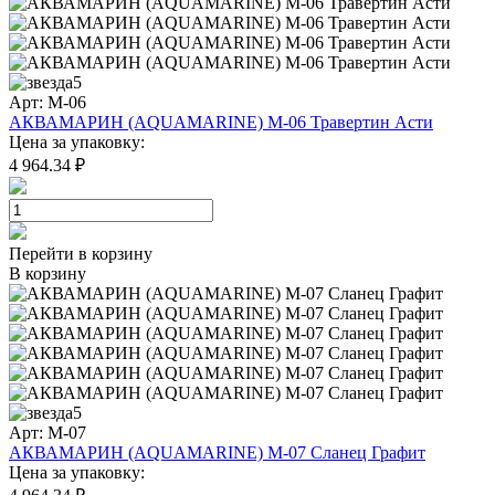
5
Арт: M-06
АКВАМАРИН (AQUAMARINE) M-06 Травертин Асти
Цена за упаковку:
4 964.34 ₽
Перейти в корзину
В корзину
5
Арт: M-07
АКВАМАРИН (AQUAMARINE) M-07 Сланец Графит
Цена за упаковку: