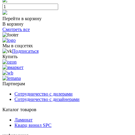
Перейти в корзину
В корзину
Смотреть все
Мы в соцсетях
Подписаться
Купить
Партнерам
Сотрудничество с дилерами
Сотрудничество с дизайнерами
Каталог товаров
Ламинат
Кварц винил SPC