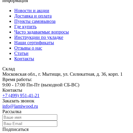
информация
Новости и акции
Доставка и оплата
Пункты самовывоза
Где купить
Часто задаваемые вопросы
Инструкции по укладке
Наши сертификаты
Отзывы о нас
Статьи
Контакты
Склад
Московская обл., г. Мытищи, ул. Силикатная, д. 36, корп. 1
Время работы:
9:00 - 17:00 Пн-Пт (выходной СБ-ВС)
Контакты
+7 (499) 951-41-21
Заказать звонок
info@lamiwood.ru
Рассылка
Подписаться