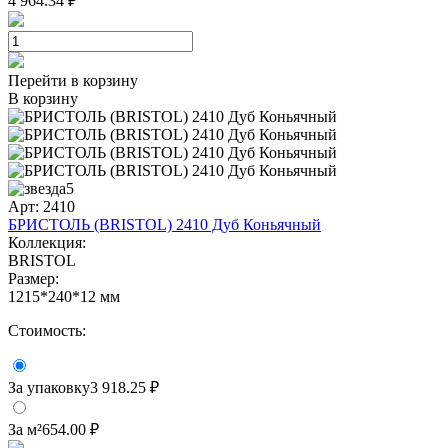
4 964.34 ₽
Перейти в корзину
В корзину
5
Арт: 2410
БРИСТОЛЬ (BRISTOL) 2410 Дуб Коньячный
Коллекция:
BRISTOL
Размер:
1215*240*12 мм
Стоимость:
За упаковку
3 918.25 ₽
За м²
654.00 ₽