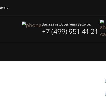
акты
Заказать обратный звонок
+7 (499) 951-41-21