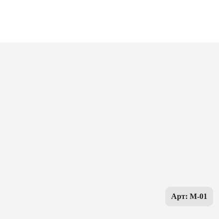
Арт: M-01