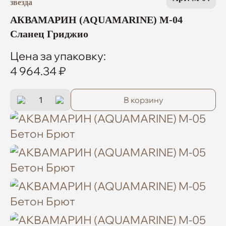
АКВАМАРИН (AQUAMARINE) M-04
Сланец Гриджио
Цена за упаковку:
4 964.34 ₽
В корзину