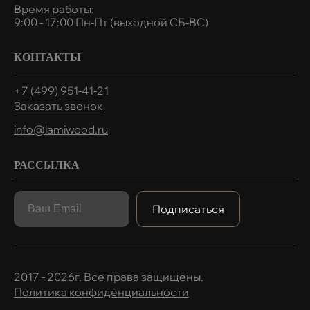
Время работы:
9:00 - 17:00 Пн-Пт (выходной СБ-ВС)
КОНТАКТЫ
+7 (499) 951-41-21
Заказать звонок
info@lamiwood.ru
РАССЫЛКА
Подписаться
2017 - 2026г. Все права защищены.
Политика конфиденциальности