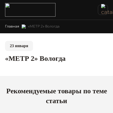
Главная
«МЕТР 2» Вологда
23 января
«МЕТР 2» Вологда
Рекомендуемые товары по теме
статьи