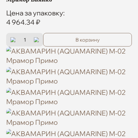
Цена за упаковку:
4 964.34 ₽
В корзину