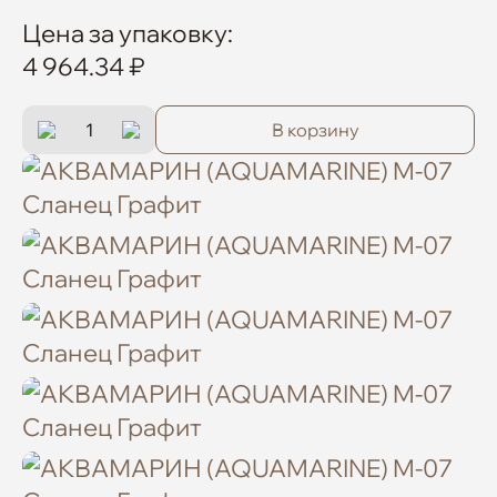
Цена за упаковку:
4 964.34 ₽
В корзину