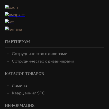
ПАРТНЕРАМ
Сотрудничество с дилерами
Сотрудничество с дизайнерами
КАТАЛОГ ТОВАРОВ
Ламинат
Кварц винил SPC
ИНФОРМАЦИЯ