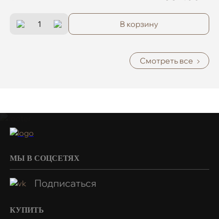
В корзину
Смотреть все
МЫ В СОЦСЕТЯХ
Подписаться
КУПИТЬ