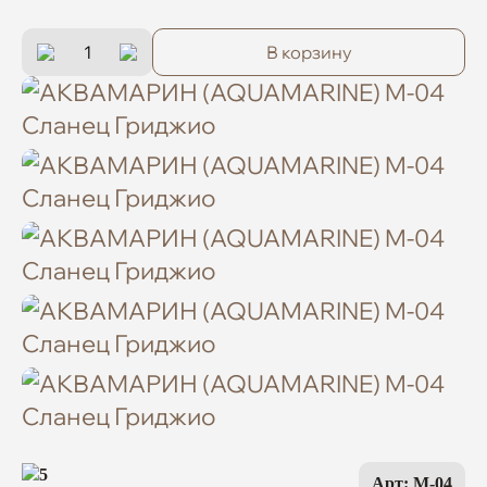
В корзину
5
Арт: M-04