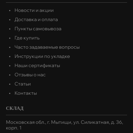
Новости и акции
Доставка и оплата
Пункты самовывоза
Где купить
Часто задаваемые вопросы
Инструкции по укладке
Наши сертификаты
Отзывы о нас
Статьи
Контакты
СКЛАД
Московская обл., г. Мытищи, ул. Силикатная, д. 36,
корп. 1