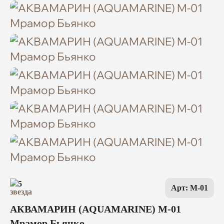
5
Арт: M-01
АКВАМАРИН (AQUAMARINE) M-01
Мрамор Бьянко