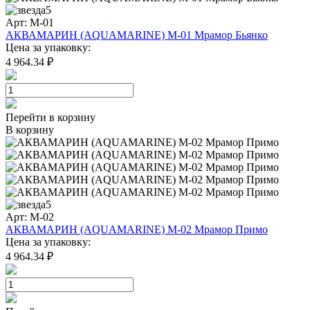
5
Арт: M-01
АКВАМАРИН (AQUAMARINE) M-01 Мрамор Бьянко
Цена за упаковку:
4 964.34 ₽
Перейти в корзину
В корзину
5
Арт: M-02
АКВАМАРИН (AQUAMARINE) M-02 Мрамор Примо
Цена за упаковку:
4 964.34 ₽