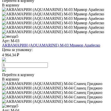
Перейти в корзину
В корзину
5
Арт: M-03
АКВАМАРИН (AQUAMARINE) M-03 Мрамор Арабеско
Цена за упаковку:
4 964.34 ₽
Перейти в корзину
В корзину
5
Арт: M-04