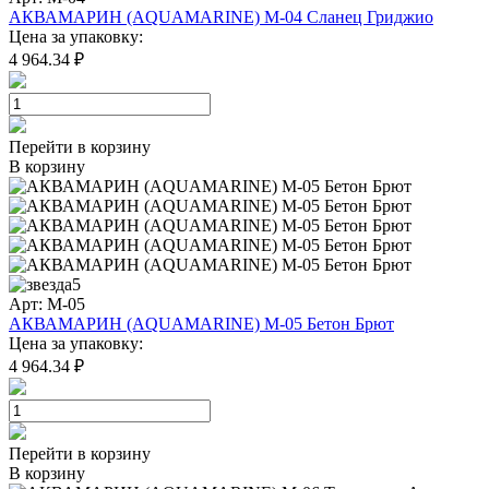
АКВАМАРИН (AQUAMARINE) M-04 Сланец Гриджио
Цена за упаковку:
4 964.34 ₽
Перейти в корзину
В корзину
5
Арт: M-05
АКВАМАРИН (AQUAMARINE) M-05 Бетон Брют
Цена за упаковку:
4 964.34 ₽
Перейти в корзину
В корзину