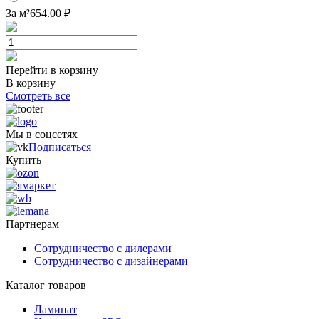
За м²
654.00 ₽
Перейти в корзину
В корзину
Смотреть все
Мы в соцсетях
Подписаться
Купить
Партнерам
Сотрудничество с дилерами
Сотрудничество с дизайнерами
Каталог товаров
Ламинат