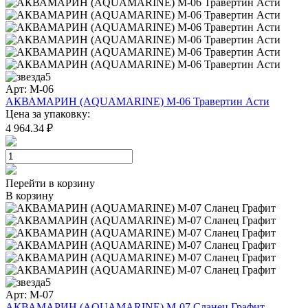
5
Арт: M-06
АКВАМАРИН (AQUAMARINE) M-06 Травертин Асти
Цена за упаковку:
4 964.34 ₽
Перейти в корзину
В корзину
5
Арт: M-07
АКВАМАРИН (AQUAMARINE) M-07 Сланец Графит