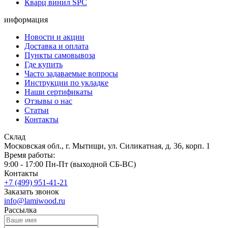
Кварц винил SPC
информация
Новости и акции
Доставка и оплата
Пункты самовывоза
Где купить
Часто задаваемые вопросы
Инструкции по укладке
Наши сертификаты
Отзывы о нас
Статьи
Контакты
Склад
Московская обл., г. Мытищи, ул. Силикатная, д. 36, корп. 1
Время работы:
9:00 - 17:00 Пн-Пт (выходной СБ-ВС)
Контакты
+7 (499) 951-41-21
Заказать звонок
info@lamiwood.ru
Рассылка