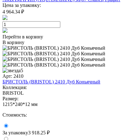
Цена за упаковку:
4 964.34 ₽
Перейти в корзину
В корзину
5
Арт: 2410
БРИСТОЛЬ (BRISTOL) 2410 Дуб Коньячный
Коллекция:
BRISTOL
Размер:
1215*240*12 мм
Стоимость:
За упаковку
3 918.25 ₽