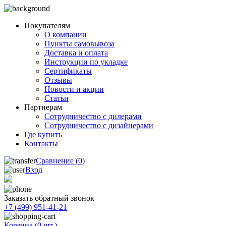
Покупателям
О компании
Пункты самовывоза
Доставка и оплата
Инструкции по укладке
Сертификаты
Отзывы
Новости и акции
Статьи
Партнерам
Сотрудничество с дилерами
Сотрудничество с дизайнерами
Где купить
Контакты
Сравнение (
0
)
Вход
Заказать обратный звонок
+7 (499) 951-41-21
Корзина (
0
шт.)