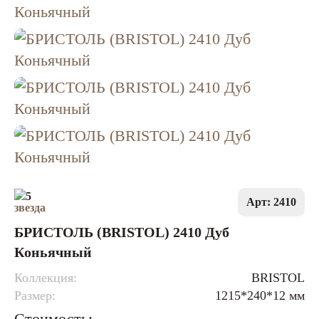
5
Арт: 2410
БРИСТОЛЬ (BRISTOL) 2410 Дуб
Коньячный
Коллекция:
BRISTOL
Размер:
1215*240*12 мм
Стоимость: