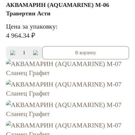
АКВАМАРИН (AQUAMARINE) M-06
Травертин Асти
Цена за упаковку:
4 964.34 ₽
В корзину