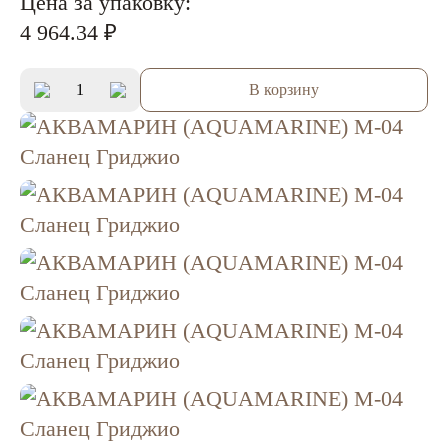
Цена за упаковку:
4 964.34 ₽
В корзину