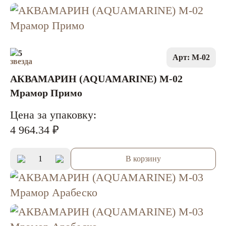
5
Арт: M-02
АКВАМАРИН (AQUAMARINE) M-02
Мрамор Примо
Цена за упаковку:
4 964.34 ₽
В корзину