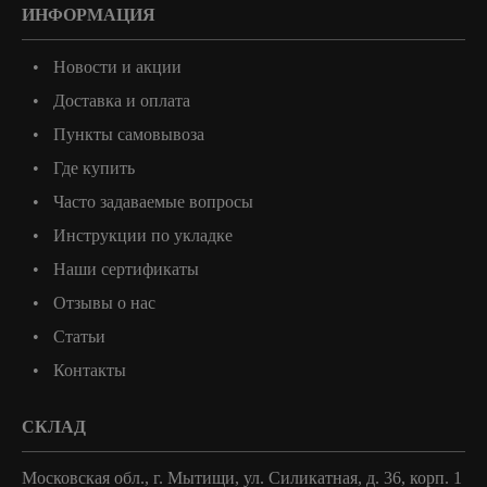
ИНФОРМАЦИЯ
Новости и акции
Доставка и оплата
Пункты самовывоза
Где купить
Часто задаваемые вопросы
Инструкции по укладке
Наши сертификаты
Отзывы о нас
Статьи
Контакты
СКЛАД
Московская обл., г. Мытищи, ул. Силикатная, д. 36, корп. 1