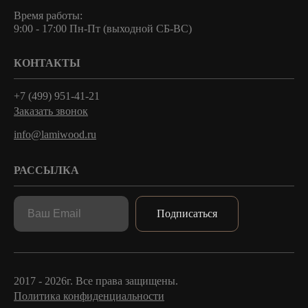
Время работы:
9:00 - 17:00 Пн-Пт (выходной СБ-ВС)
КОНТАКТЫ
+7 (499) 951-41-21
Заказать звонок
info@lamiwood.ru
РАССЫЛКА
Подписаться
2017 - 2026г. Все права защищены.
Политика конфиденциальности