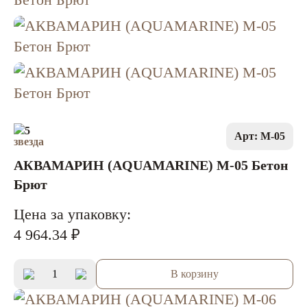
5
Арт: M-05
АКВАМАРИН (AQUAMARINE) M-05 Бетон
Брют
Цена за упаковку:
4 964.34 ₽
В корзину