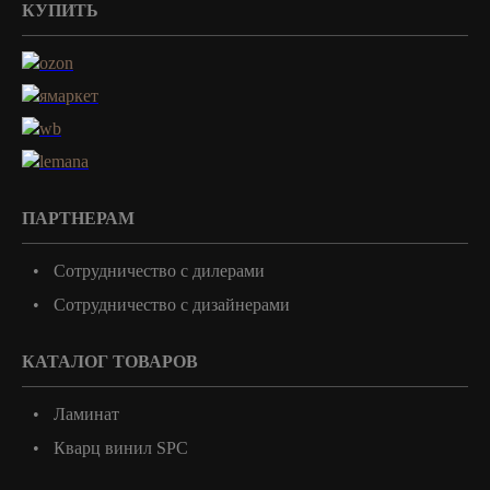
КУПИТЬ
ПАРТНЕРАМ
Сотрудничество с дилерами
Сотрудничество с дизайнерами
КАТАЛОГ ТОВАРОВ
Ламинат
Кварц винил SPC