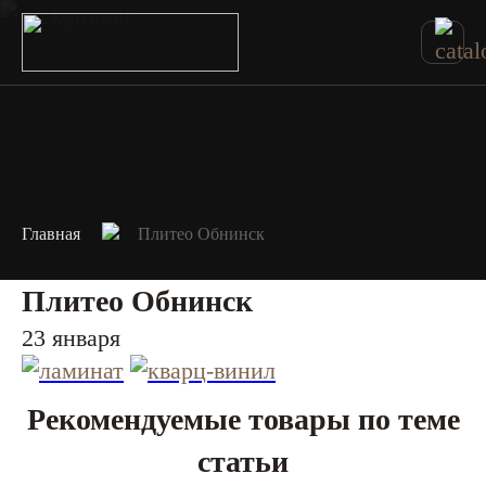
Главная
Плитео Обнинск
Плитео Обнинск
23 января
Рекомендуемые товары по теме
статьи