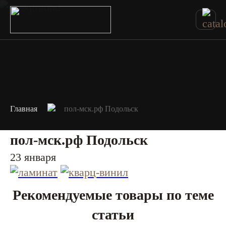
Главная
пол-мск.рф Подольск
пол-мск.рф Подольск
23 января
Рекомендуемые товары по теме
статьи