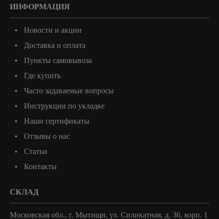
ИНФОРМАЦИЯ
Новости и акции
Доставка и оплата
Пункты самовывоза
Где купить
Часто задаваемые вопросы
Инструкции по укладке
Наши сертификаты
Отзывы о нас
Статьи
Контакты
СКЛАД
Московская обл., г. Мытищи, ул. Силикатная, д. 36, корп. 1