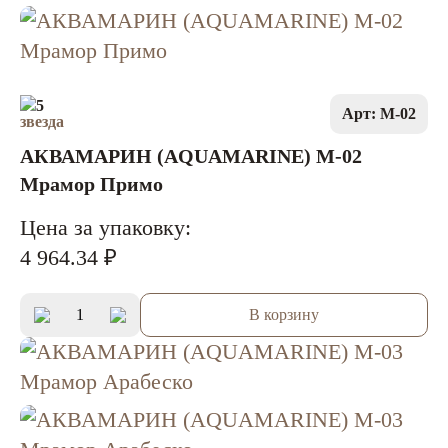
5
Арт: M-02
АКВАМАРИН (AQUAMARINE) M-02
Мрамор Примо
Цена за упаковку:
4 964.34 ₽
В корзину