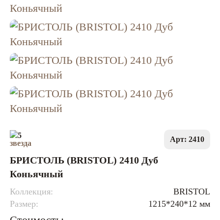
5
Арт: 2410
БРИСТОЛЬ (BRISTOL) 2410 Дуб
Коньячный
Коллекция:
BRISTOL
Размер:
1215*240*12 мм
Стоимость: