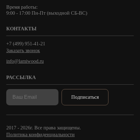
Время работы:
9:00 - 17:00 Пн-Пт (выходной СБ-ВС)
КОНТАКТЫ
+7 (499) 951-41-21
Заказать звонок
info@lamiwood.ru
РАССЫЛКА
Подписаться
2017 - 2026г. Все права защищены.
Политика конфиденциальности