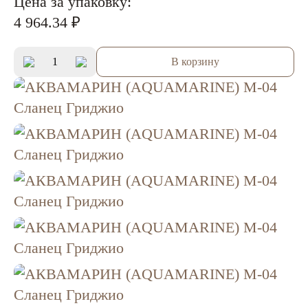
Цена за упаковку:
4 964.34 ₽
В корзину