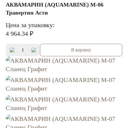
АКВАМАРИН (AQUAMARINE) M-06
Травертин Асти
Цена за упаковку:
4 964.34 ₽
В корзину