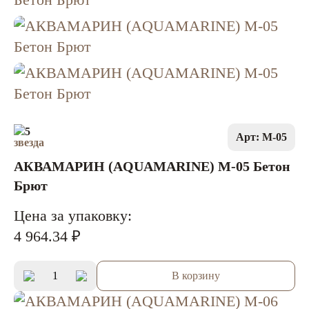
5
Арт: M-05
АКВАМАРИН (AQUAMARINE) M-05 Бетон
Брют
Цена за упаковку:
4 964.34 ₽
В корзину