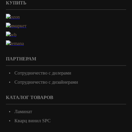
КУПИТЬ
ПАРТНЕРАМ
Сотрудничество с дилерами
Сотрудничество с дизайнерами
КАТАЛОГ ТОВАРОВ
Ламинат
Кварц винил SPC