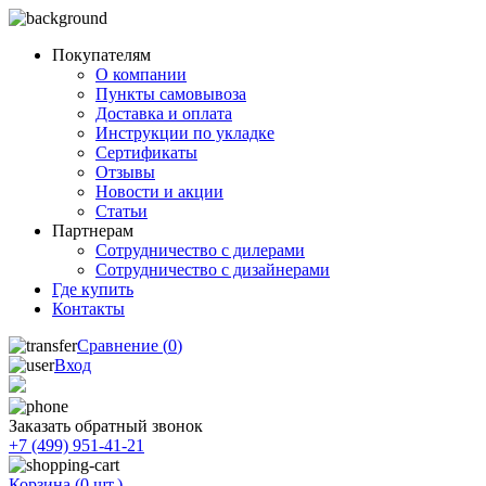
Покупателям
О компании
Пункты самовывоза
Доставка и оплата
Инструкции по укладке
Сертификаты
Отзывы
Новости и акции
Статьи
Партнерам
Сотрудничество с дилерами
Сотрудничество с дизайнерами
Где купить
Контакты
Сравнение (
0
)
Вход
Заказать обратный звонок
+7 (499) 951-41-21
Корзина (
0
шт.)