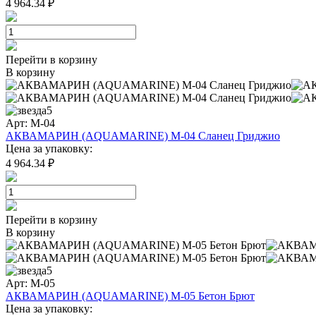
4 964.34 ₽
Перейти в корзину
В корзину
5
Арт: M-04
АКВАМАРИН (AQUAMARINE) M-04 Сланец Гриджио
Цена за упаковку:
4 964.34 ₽
Перейти в корзину
В корзину
5
Арт: M-05
АКВАМАРИН (AQUAMARINE) M-05 Бетон Брют
Цена за упаковку: