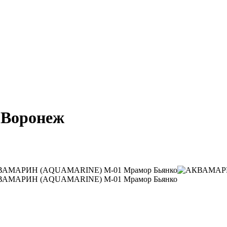
) Воронеж