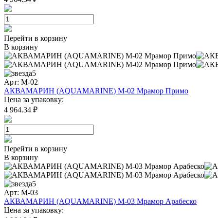
Перейти в корзину
В корзину
5
Арт: M-02
АКВАМАРИН (AQUAMARINE) M-02 Мрамор Примо
Цена за упаковку:
4 964.34 ₽
Перейти в корзину
В корзину
5
Арт: M-03
АКВАМАРИН (AQUAMARINE) M-03 Мрамор Арабеско
Цена за упаковку: