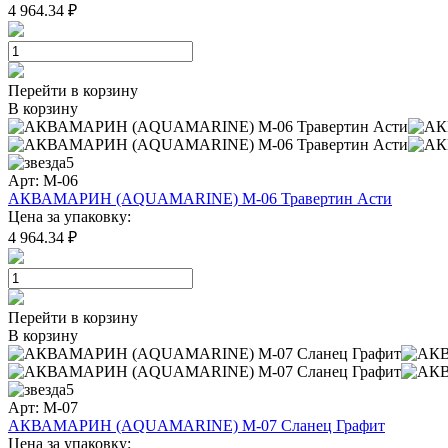
4 964.34 ₽
Перейти в корзину
В корзину
5
Арт: M-06
АКВАМАРИН (AQUAMARINE) M-06 Травертин Асти
Цена за упаковку:
4 964.34 ₽
Перейти в корзину
В корзину
5
Арт: M-07
АКВАМАРИН (AQUAMARINE) M-07 Сланец Графит
Цена за упаковку: