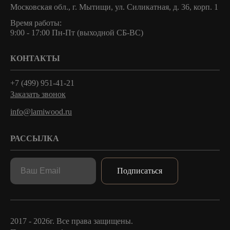
Московская обл., г. Мытищи, ул. Силикатная, д. 36, корп. 1
Время работы:
9:00 - 17:00 Пн-Пт (выходной СБ-ВС)
КОНТАКТЫ
+7 (499) 951-41-21
Заказать звонок
info@lamiwood.ru
РАССЫЛКА
Подписаться
2017 - 2026г. Все права защищены.