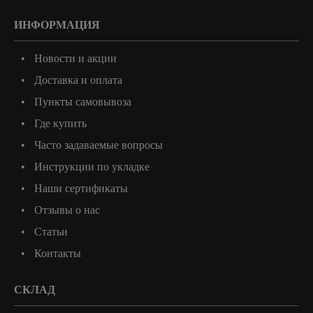
ИНФОРМАЦИЯ
Новости и акции
Доставка и оплата
Пункты самовывоза
Где купить
Часто задаваемые вопросы
Инструкции по укладке
Наши сертификаты
Отзывы о нас
Статьи
Контакты
СКЛАД