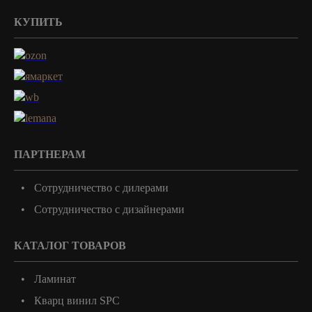
КУПИТЬ
ПАРТНЕРАМ
Сотрудничество с дилерами
Сотрудничество с дизайнерами
КАТАЛОГ ТОВАРОВ
Ламинат
Кварц винил SPC