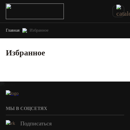
Главная
Избранное
Избранное
МЫ В СОЦСЕТЯХ
Подписаться