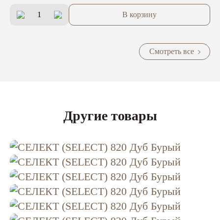
В корзину
Смотреть все
Другие товары