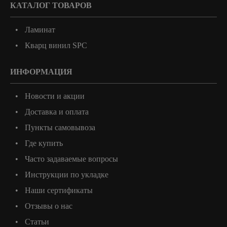
КАТАЛОГ ТОВАРОВ
Ламинат
Кварц винил SPC
ИНФОРМАЦИЯ
Новости и акции
Доставка и оплата
Пункты самовывоза
Где купить
Часто задаваемые вопросы
Инструкции по укладке
Наши сертификаты
Отзывы о нас
Статьи