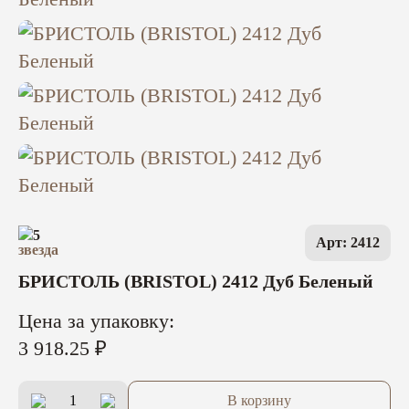
5
Арт: 2412
БРИСТОЛЬ (BRISTOL) 2412 Дуб Беленый
Цена за упаковку:
3 918.25 ₽
В корзину