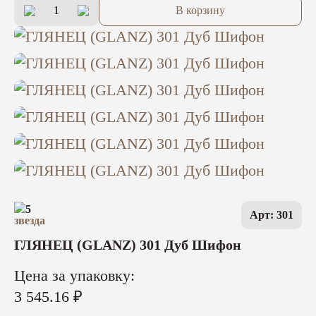
В корзину
5
Арт: 301
ГЛЯНЕЦ (GLANZ) 301 Дуб Шифон
Цена за упаковку:
3 545.16 ₽