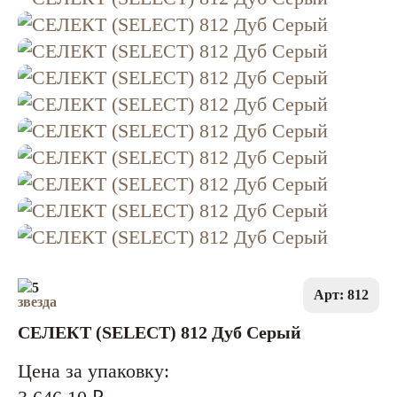
5
Арт: 812
СЕЛЕКТ (SELECT) 812 Дуб Серый
Цена за упаковку: