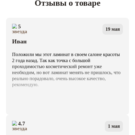
Отзывы о товаре
5
19 мая
Иван
Положили мы этот ламинат в своем салоне красоты
2 года назад. Так как точка с большой
проходимостью косметический ремонт уже
необходим, но вот ламинат менять не пришлось, что
реально порадовало, очень высокое качество,
рекомендую.
4.7
1 мая