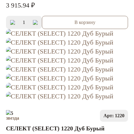
3 915.94 ₽
В корзину
5
Арт: 1220
СЕЛЕКТ (SELECT) 1220 Дуб Бурый