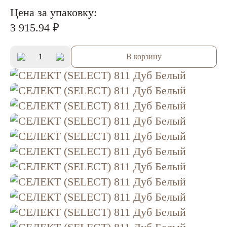
Цена за упаковку:
3 915.94 ₽
В корзину