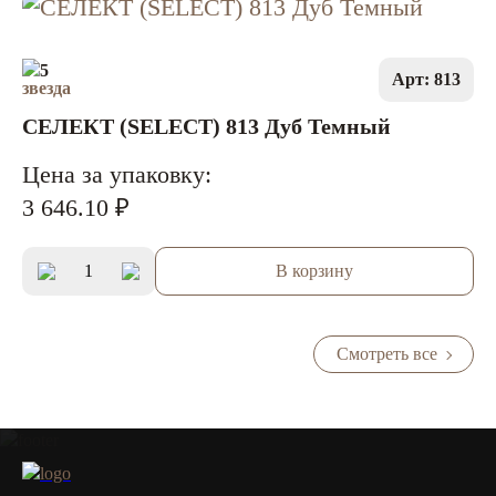
5
Арт: 813
СЕЛЕКТ (SELECT) 813 Дуб Темный
Цена за упаковку:
3 646.10 ₽
В корзину
Смотреть все