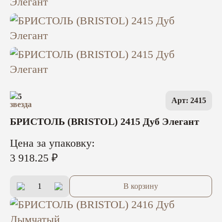
5
Арт: 2415
БРИСТОЛЬ (BRISTOL) 2415 Дуб Элегант
Цена за упаковку:
3 918.25 ₽
В корзину