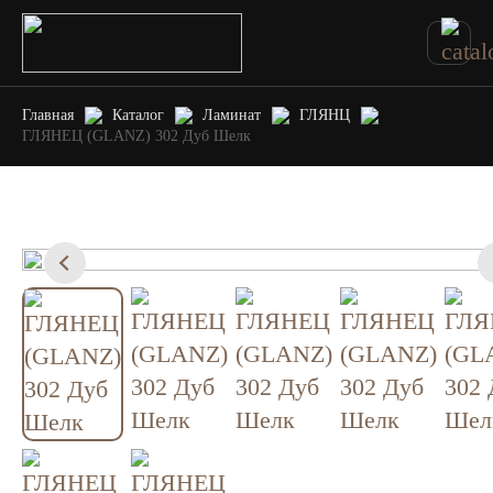
Главная
Каталог
Ламинат
ГЛЯНЦ
ГЛЯНЕЦ (GLANZ) 302 Дуб Шелк