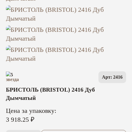
5
Арт: 2416
БРИСТОЛЬ (BRISTOL) 2416 Дуб
Дымчатый
Цена за упаковку:
3 918.25 ₽