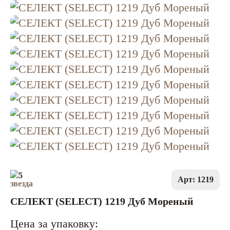
5
Арт: 1219
СЕЛЕКТ (SELECT) 1219 Дуб Мореный
Цена за упаковку: