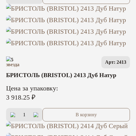
5
Арт: 2413
БРИСТОЛЬ (BRISTOL) 2413 Дуб Натур
Цена за упаковку:
3 918.25 ₽
В корзину