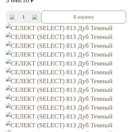
3 646.10 ₽
В корзину