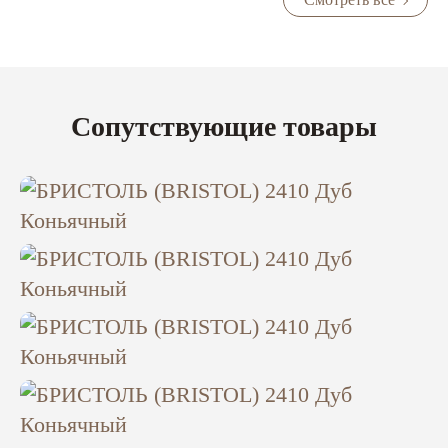
Сопутствующие товары