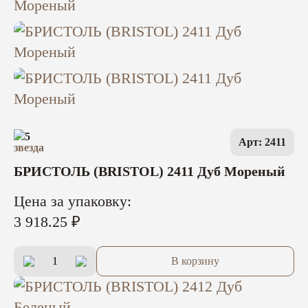
5
Арт: 2411
БРИСТОЛЬ (BRISTOL) 2411 Дуб Мореный
Цена за упаковку:
3 918.25 ₽
В корзину