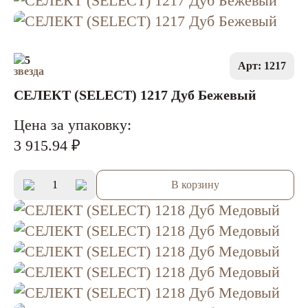
5
Арт: 1217
СЕЛЕКТ (SELECT) 1217 Дуб Бежевый
Цена за упаковку:
3 915.94 ₽
В корзину