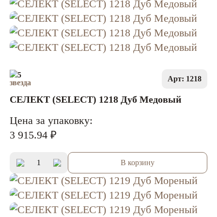
5
Арт: 1218
СЕЛЕКТ (SELECT) 1218 Дуб Медовый
Цена за упаковку:
3 915.94 ₽
В корзину