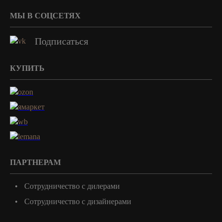
МЫ В СОЦСЕТЯХ
Подписаться
КУПИТЬ
ПАРТНЕРАМ
Сотрудничество с дилерами
Сотрудничество с дизайнерами