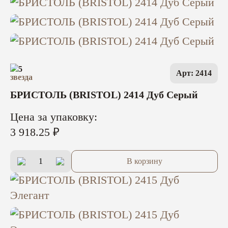
5
Арт: 2414
БРИСТОЛЬ (BRISTOL) 2414 Дуб Серый
Цена за упаковку:
3 918.25 ₽
В корзину