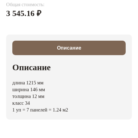
Общая стоимость:
3 545.16
₽
Описание
Описание
длина 1215 мм
ширина 146 мм
толщина 12 мм
класс 34
1 уп = 7 панелей = 1.24 м2