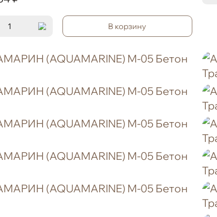
В корзину