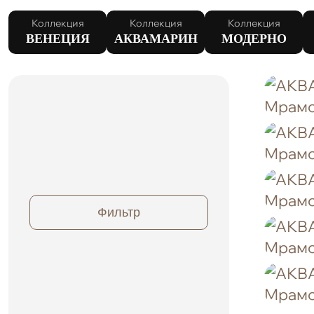
Коллекция
Коллекция
Коллекция
ВЕНЕЦИЯ
АКВАМАРИН
МОДЕРНО
Фильтр