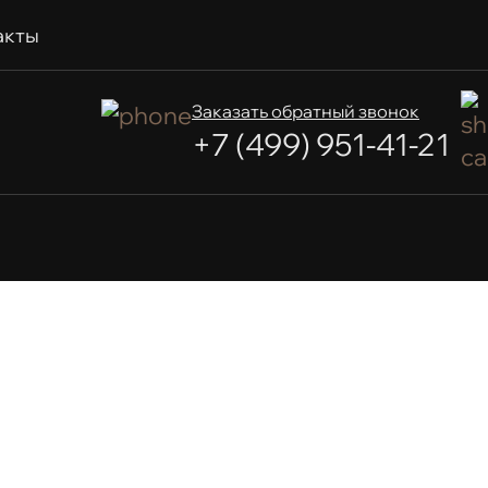
акты
Заказать обратный звонок
+7 (499) 951-41-21