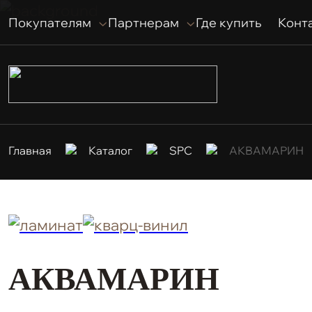
Покупателям
Партнерам
Где купить
Конт
Главная
Каталог
SPC
АКВАМАРИН
АКВАМАРИН