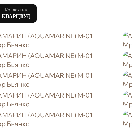
Коллекция
КВАРЦВУД