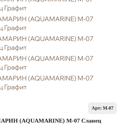
Арт: M-07
АРИН (AQUAMARINE) M-07 Сланец