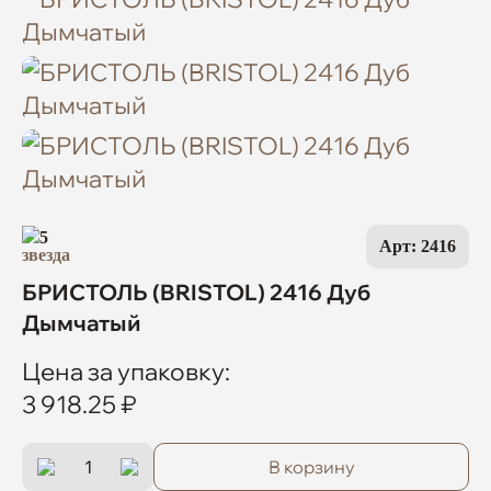
5
Арт: 2416
БРИСТОЛЬ (BRISTOL) 2416 Дуб
Дымчатый
Цена за упаковку:
3 918.25 ₽
В корзину