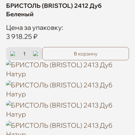
БРИСТОЛЬ (BRISTOL) 2412 Дуб
Беленый
Цена за упаковку:
3 918.25 ₽
В корзину