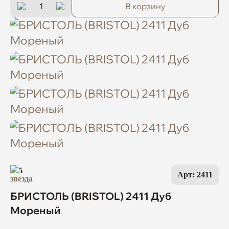
В корзину
5
Арт: 2411
БРИСТОЛЬ (BRISTOL) 2411 Дуб
Мореный