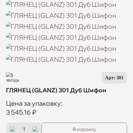
5
Арт: 301
ГЛЯНЕЦ (GLANZ) 301 Дуб Шифон
Цена за упаковку:
3 545.16 ₽
В корзину