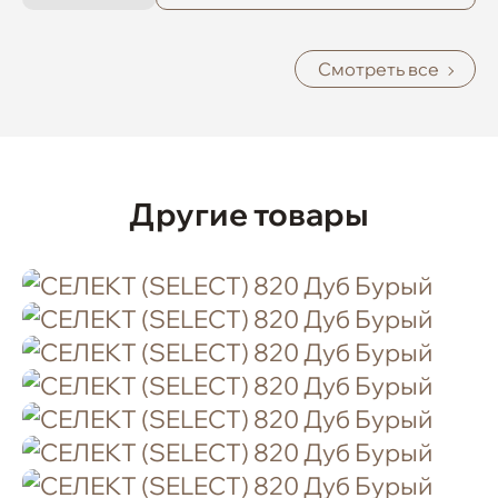
Смотреть все
Другие товары