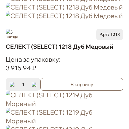
5
Арт: 1218
СЕЛЕКТ (SELECT) 1218 Дуб Медовый
Цена за упаковку:
3 915.94 ₽
В корзину