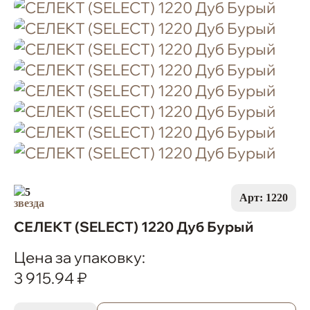
5
Арт: 1220
СЕЛЕКТ (SELECT) 1220 Дуб Бурый
Цена за упаковку:
3 915.94 ₽