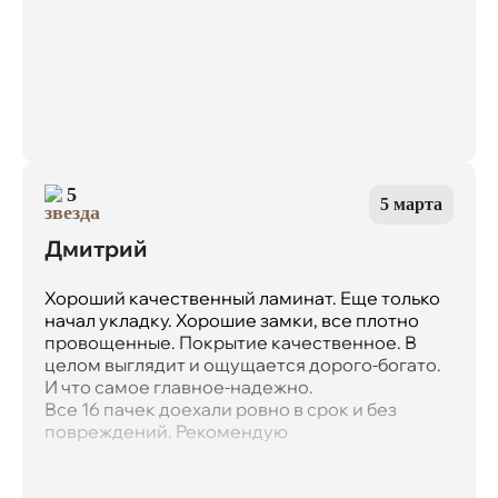
5
5 марта
Дмитрий
Хороший качественный ламинат. Еще только
начал укладку. Хорошие замки, все плотно
провощенные. Покрытие качественное. В
целом выглядит и ощущается дорого-богато.
И что самое главное-надежно.
Все 16 пачек доехали ровно в срок и без
повреждений. Рекомендую