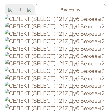
В корзину