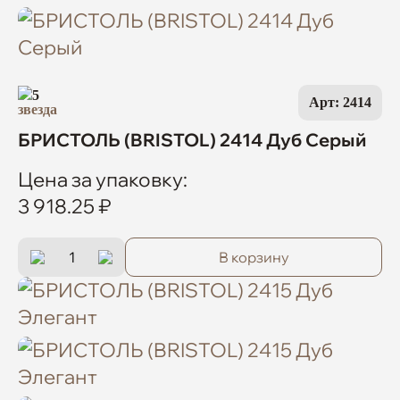
5
Арт: 2414
БРИСТОЛЬ (BRISTOL) 2414 Дуб Серый
Цена за упаковку:
3 918.25 ₽
В корзину