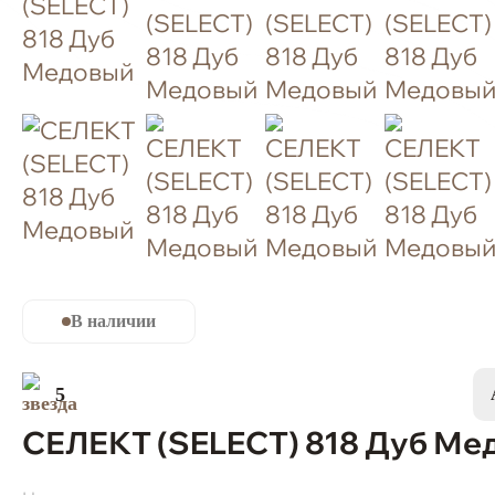
В наличии
5
СЕЛЕКТ (SELECT) 818 Дуб Ме