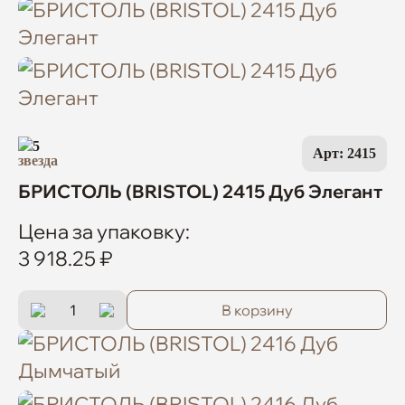
5
Арт: 2415
БРИСТОЛЬ (BRISTOL) 2415 Дуб Элегант
Цена за упаковку:
3 918.25 ₽
В корзину