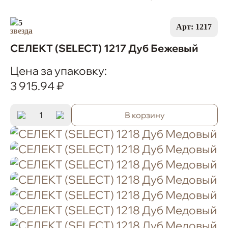
5
Арт: 1217
СЕЛЕКТ (SELECT) 1217 Дуб Бежевый
Цена за упаковку:
3 915.94 ₽
В корзину