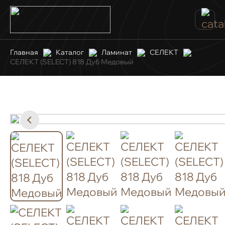
Главная
Каталог
Ламинат
СЕЛЕКТ
СЕЛЕКТ (SELECT) 818 Дуб Медовый