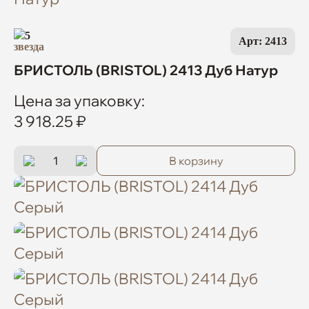
5
Арт: 2413
БРИСТОЛЬ (BRISTOL) 2413 Дуб Натур
Цена за упаковку:
3 918.25 ₽
В корзину