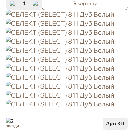
В корзину
5
Арт: 811