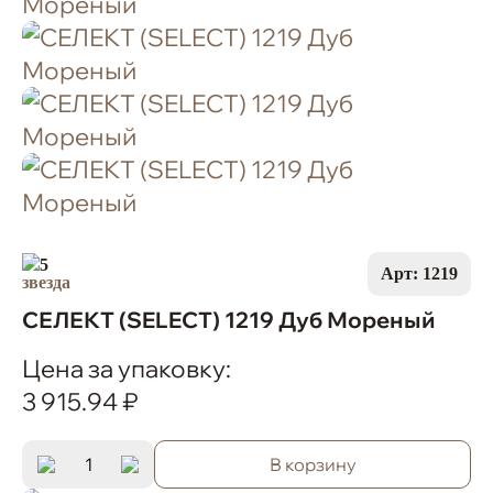
5
Арт: 1219
СЕЛЕКТ (SELECT) 1219 Дуб Мореный
Цена за упаковку:
3 915.94 ₽
В корзину