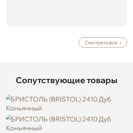
Смотреть все
Сопутствующие товары