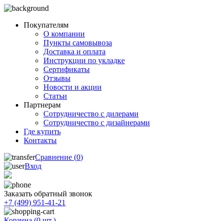
Покупателям
О компании
Пункты самовывоза
Доставка и оплата
Инструкции по укладке
Сертификаты
Отзывы
Новости и акции
Статьи
Партнерам
Сотрудничество с дилерами
Сотрудничество с дизайнерами
Где купить
Контакты
Сравнение (
0
)
Вход
Заказать обратный звонок
+7 (499) 951-41-21
Корзина (
0
шт.)