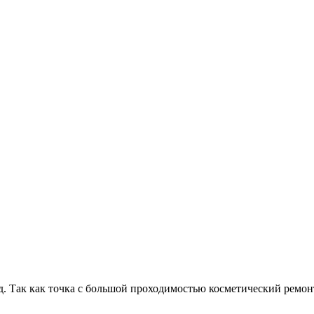
д. Так как точка с большой проходимостью косметический ремон