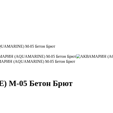
AMARINE) M-05 Бетон Брют
 M-05 Бетон Брют