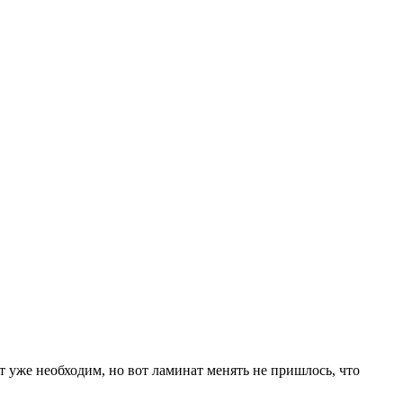
т уже необходим, но вот ламинат менять не пришлось, что