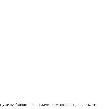
т уже необходим, но вот ламинат менять не пришлось, что