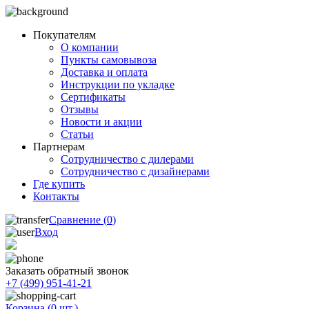
Покупателям
О компании
Пункты самовывоза
Доставка и оплата
Инструкции по укладке
Сертификаты
Отзывы
Новости и акции
Статьи
Партнерам
Сотрудничество с дилерами
Сотрудничество с дизайнерами
Где купить
Контакты
Сравнение (
0
)
Вход
Заказать обратный звонок
+7 (499) 951-41-21
Корзина (
0
шт.)