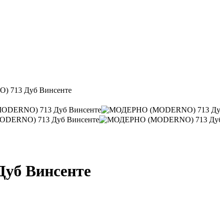
 713 Дуб Винсенте
уб Винсенте