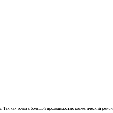
д. Так как точка с большой проходимостью косметический ремон