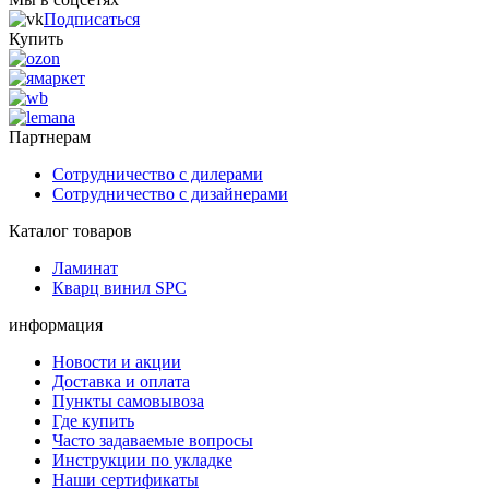
Подписаться
Купить
Партнерам
Сотрудничество с дилерами
Сотрудничество с дизайнерами
Каталог товаров
Ламинат
Кварц винил SPC
информация
Новости и акции
Доставка и оплата
Пункты самовывоза
Где купить
Часто задаваемые вопросы
Инструкции по укладке
Наши сертификаты