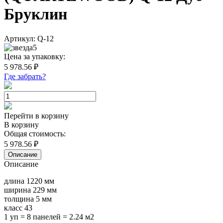
Бруклин
Артикул:
Q-12
5
Цена за упаковку:
5 978.56
₽
Где забрать?
Перейти в корзину
В корзину
Общая стоимость:
5 978.56
₽
Описание
Описание
длина 1220 мм
ширина 229 мм
толщина 5 мм
класс 43
1 уп = 8 панелей = 2.24 м2