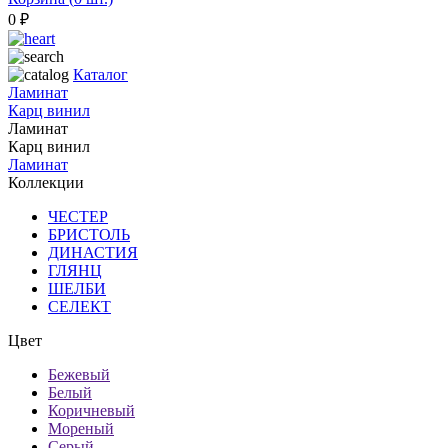
0
₽
Каталог
Ламинат
Карц винил
Ламинат
Карц винил
Ламинат
Коллекции
ЧЕСТЕР
БРИСТОЛЬ
ДИНАСТИЯ
ГЛЯНЦ
ШЕЛБИ
СЕЛЕКТ
Цвет
Бежевый
Белый
Коричневый
Мореный
Серый