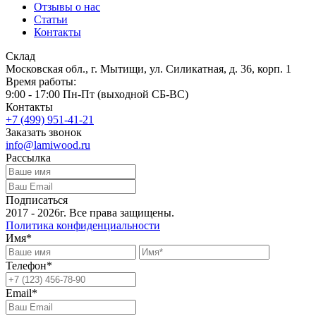
Отзывы о нас
Статьи
Контакты
Склад
Московская обл., г. Мытищи, ул. Силикатная, д. 36, корп. 1
Время работы:
9:00 - 17:00 Пн-Пт (выходной СБ-ВС)
Контакты
+7 (499) 951-41-21
Заказать звонок
info@lamiwood.ru
Рассылка
Подписаться
2017 - 2026г. Все права защищены.
Политика конфиденциальности
Имя*
Телефон*
Email*