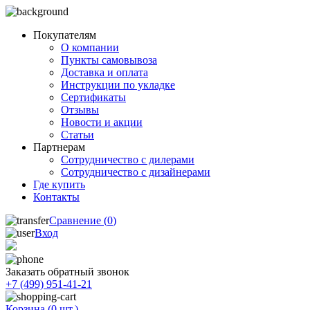
Покупателям
О компании
Пункты самовывоза
Доставка и оплата
Инструкции по укладке
Сертификаты
Отзывы
Новости и акции
Статьи
Партнерам
Сотрудничество с дилерами
Сотрудничество с дизайнерами
Где купить
Контакты
Сравнение (
0
)
Вход
Заказать обратный звонок
+7 (499) 951-41-21
Корзина (
0
шт.)