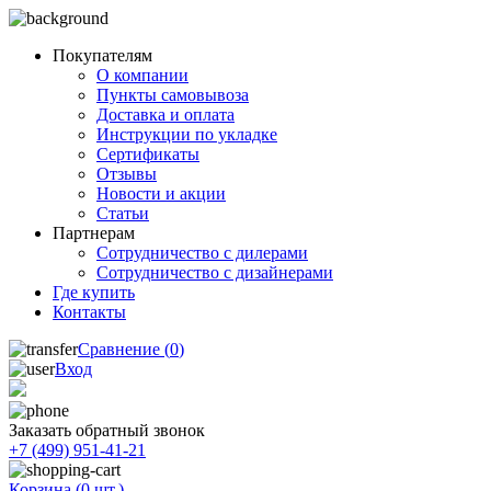
Покупателям
О компании
Пункты самовывоза
Доставка и оплата
Инструкции по укладке
Сертификаты
Отзывы
Новости и акции
Статьи
Партнерам
Сотрудничество с дилерами
Сотрудничество с дизайнерами
Где купить
Контакты
Сравнение (
0
)
Вход
Заказать обратный звонок
+7 (499) 951-41-21
Корзина (
0
шт.)