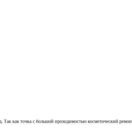
д. Так как точка с большой проходимостью косметический ремон