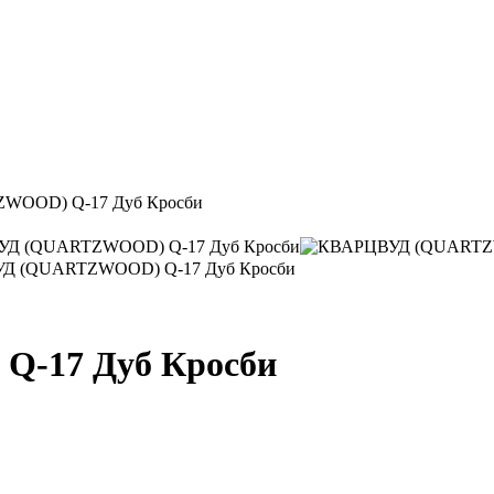
WOOD) Q-17 Дуб Кросби
-17 Дуб Кросби