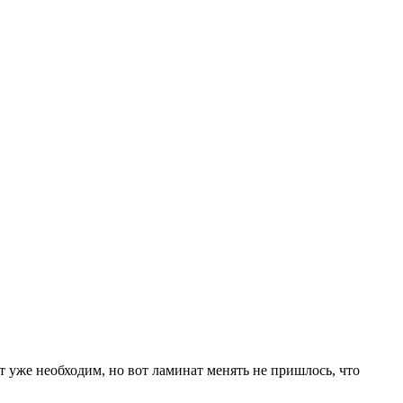
т уже необходим, но вот ламинат менять не пришлось, что